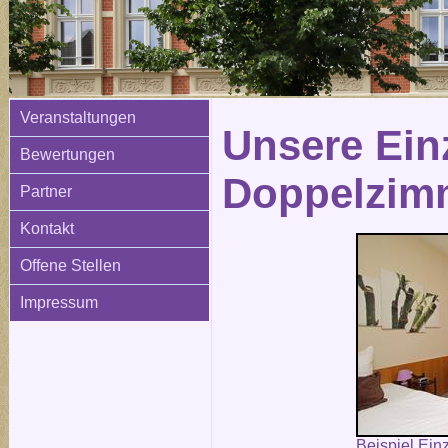
Veranstaltungen
Unsere Ein
Bewertungen
Doppelzim
Partner
Kontakt
Offene Stellen
Impressum
Beispiel Ein