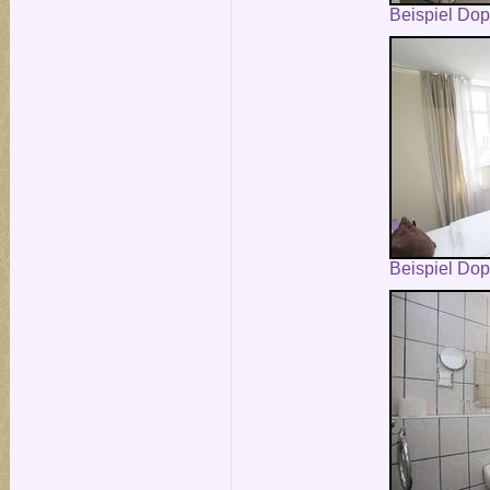
Beispiel Do
Beispiel Do