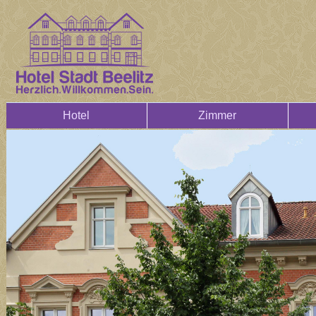
Hotel
Zimmer