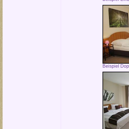
Beispiel Do