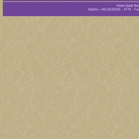
Hotel Stadt Bee
Telefon: +49 (0)33204 - 4770 · Fax