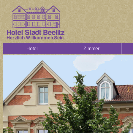
Hotel
Zimmer