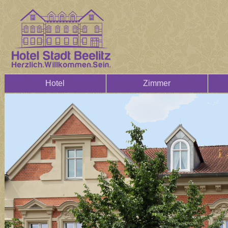
Hotel
Zimmer