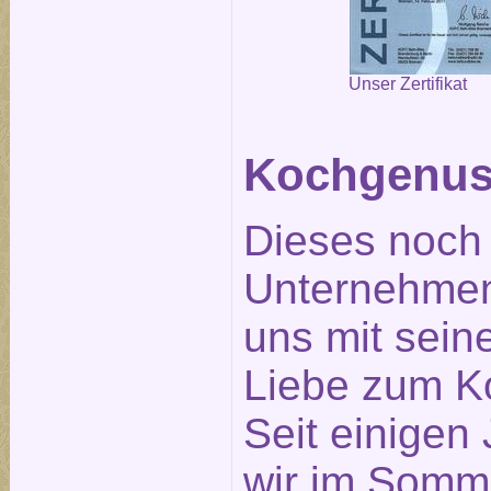
Unser Zertifikat
Kochgenus
Dieses noch
Unternehmen
uns mit seine
Liebe zum K
Seit einigen
wir im Somm