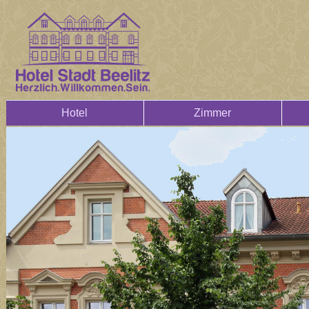
Hotel
Zimmer