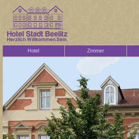
Hotel
Zimmer