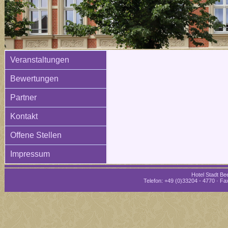
Veranstaltungen
Bewertungen
Partner
Kontakt
Offene Stellen
Impressum
Hotel Stadt Bee
Telefon: +49 (0)33204 - 4770 · Fax