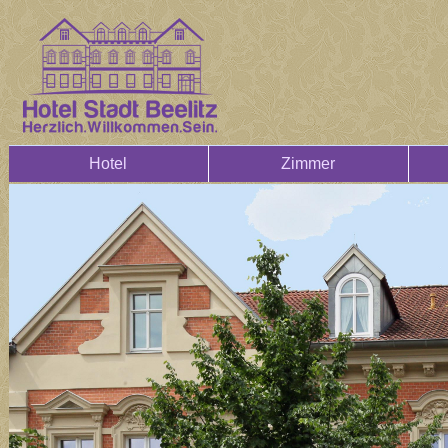
Hotel
Zimmer