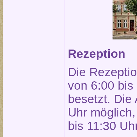
Rezeption
Die Rezeptio
von 6:00 bis
besetzt. Die 
Uhr möglich, 
bis 11:30 Uhr