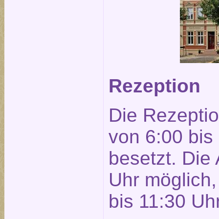
Rezeption
Die Rezeptio
von 6:00 bis
besetzt. Die 
Uhr möglich, 
bis 11:30 Uhr