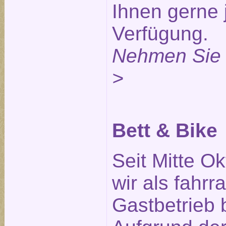
Ihnen gerne 
Verfügung.
Nehmen Sie 
>
Bett & Bike
Seit Mitte O
wir als fahrr
Gastbetrieb 