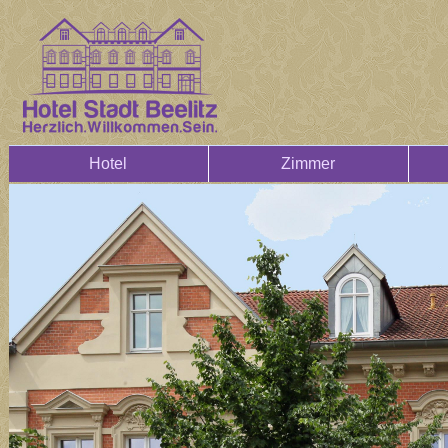
Hotel
Zimmer