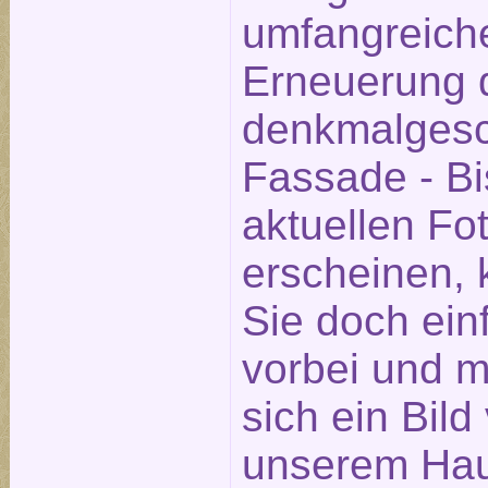
umfangreich
Erneuerung 
denkmalgesc
Fassade - Bi
aktuellen Fot
erscheinen,
Sie doch ein
vorbei und 
sich ein Bild
unserem Hau