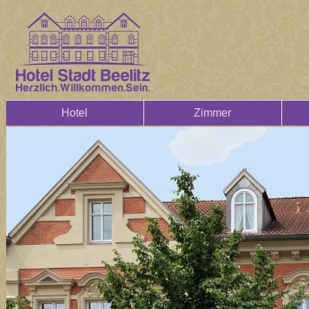
Hotel
Zimmer