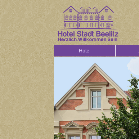
Hotel