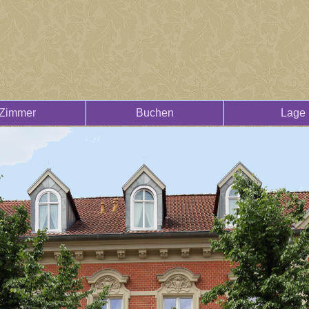
Zimmer
Buchen
Lage