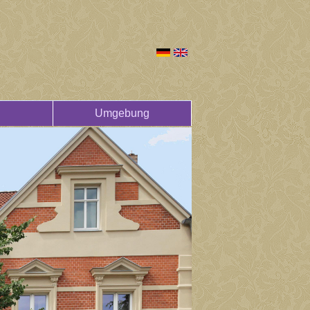
Umgebung