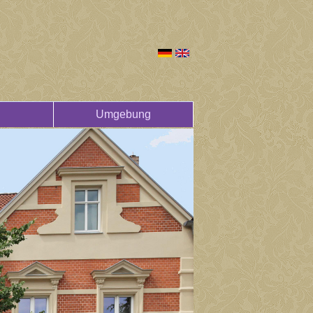
Umgebung