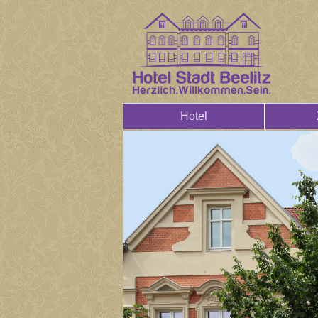
Hotel