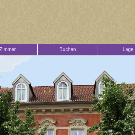
Zimmer
Buchen
Lage