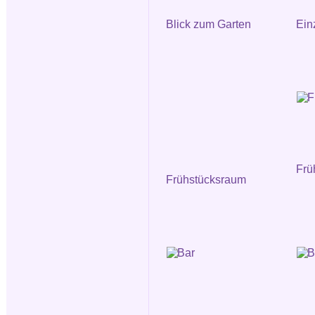
Blick zum Garten
Ein
Frü
Frühstücksraum