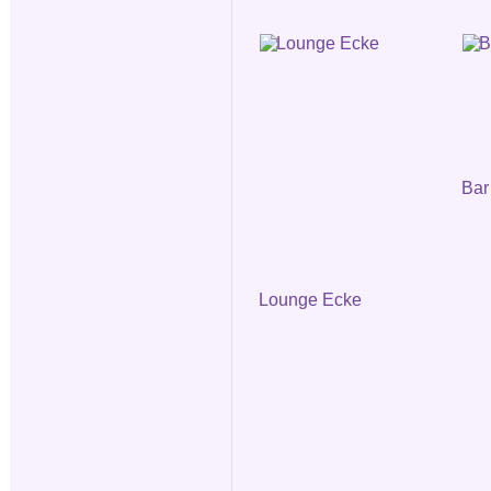
Bar
Lounge Ecke