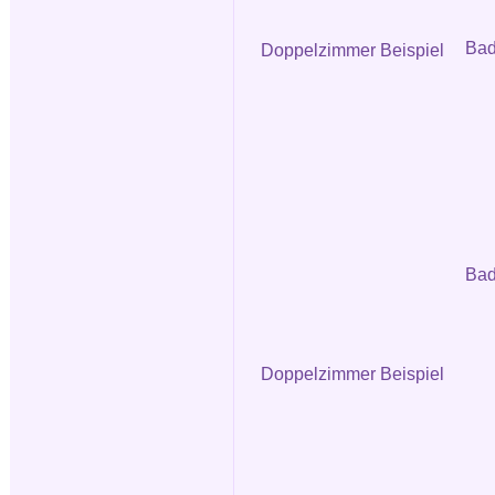
Ba
Doppelzimmer Beispiel
Bad
Doppelzimmer Beispiel