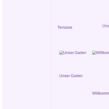
Uns
Terrasse
Unser Garten
Willkomm