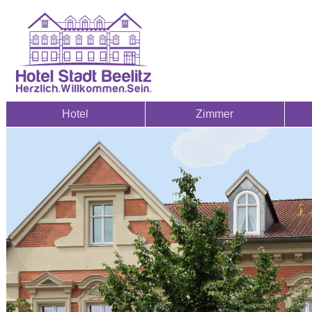
Hotel
Zimmer