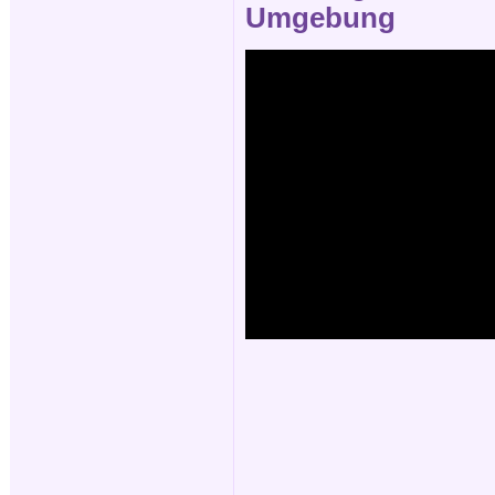
Umgebung