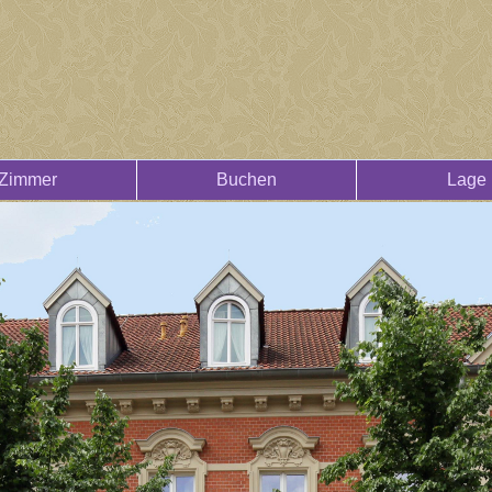
Zimmer
Buchen
Lage