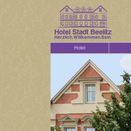
Hotel