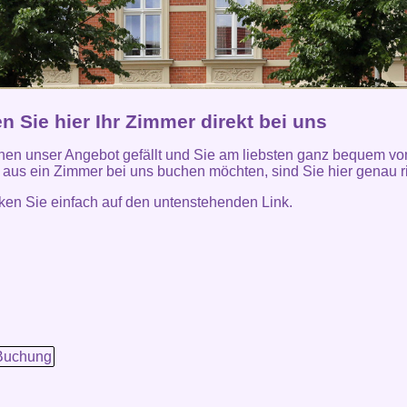
 Sie hier Ihr Zimmer direkt bei uns
en unser Angebot gefällt und Sie am liebsten ganz bequem v
aus ein Zimmer bei uns buchen möchten, sind Sie hier genau ri
icken Sie einfach auf den untenstehenden Link.
Buchung