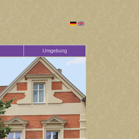
Umgebung