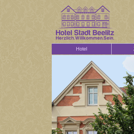
Hotel