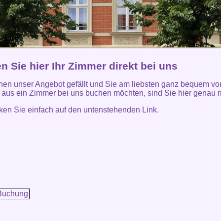
 Sie hier Ihr Zimmer direkt bei uns
en unser Angebot gefällt und Sie am liebsten ganz bequem v
aus ein Zimmer bei uns buchen möchten, sind Sie hier genau ri
icken Sie einfach auf den untenstehenden Link.
Buchung