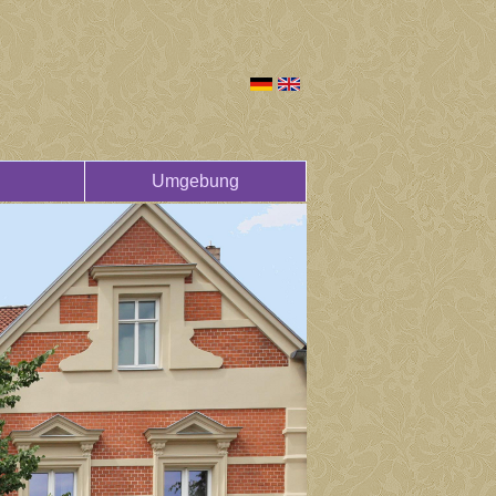
Umgebung