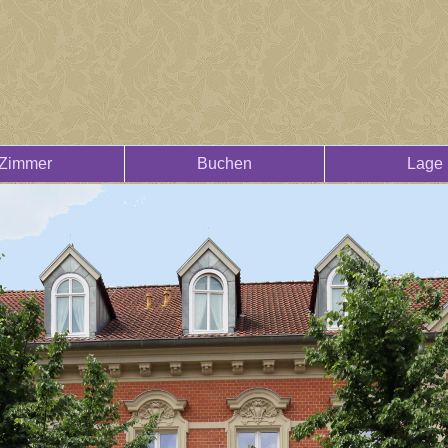
Zimmer
Buchen
Lage