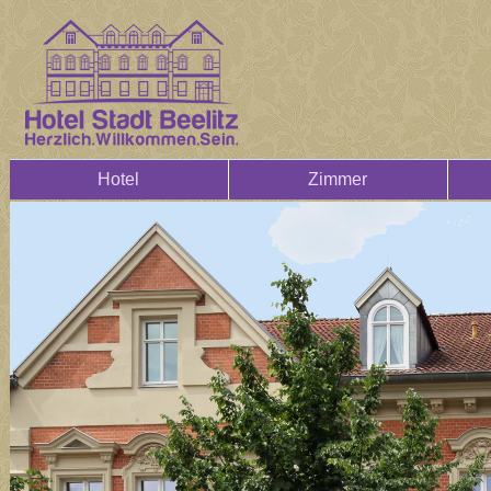
Hotel
Zimmer