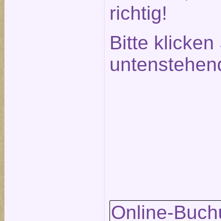
richtig!
Bitte klicken
untenstehen
Online-Buch