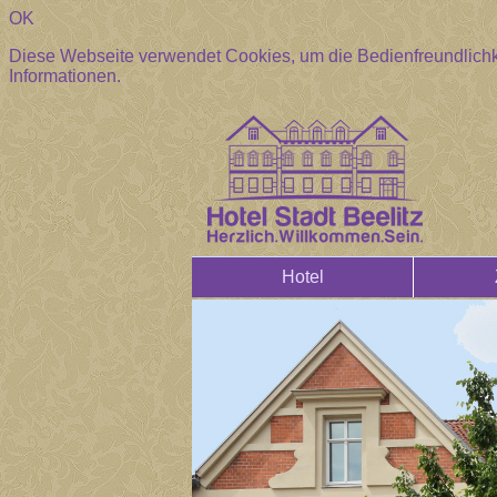
OK
Diese Webseite verwendet Cookies, um die Bedienfreundlichk
Informationen.
Hotel