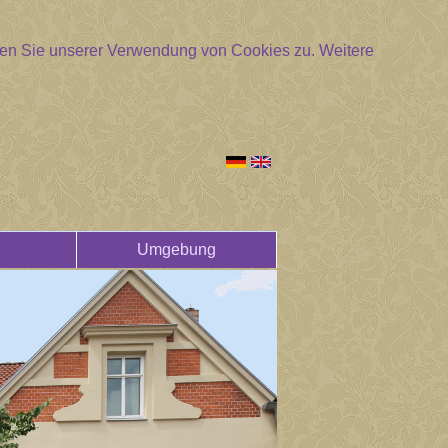
mmen Sie unserer Verwendung von Cookies zu.
Weitere
Umgebung