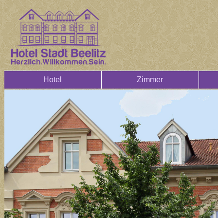
Hotel
Zimmer