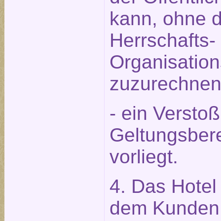
kann, ohne 
Herrschafts-
Organisation
zuzurechnen 
- ein Versto
Geltungsbere
vorliegt.
4. Das Hotel 
dem Kunden 