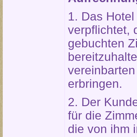
1. Das Hotel 
verpflichtet
gebuchten Z
bereitzuhalt
vereinbarten
erbringen.
2. Der Kunde 
für die Zimm
die von ihm 