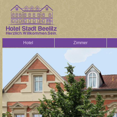
Hotel
Zimmer