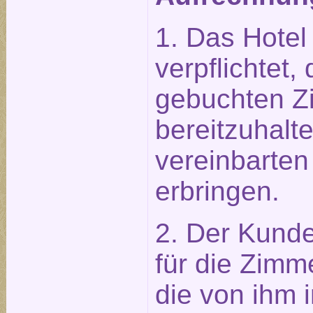
1. Das Hotel 
verpflichtet
gebuchten Z
bereitzuhalt
vereinbarten
erbringen.
2. Der Kunde 
für die Zimm
die von ihm 