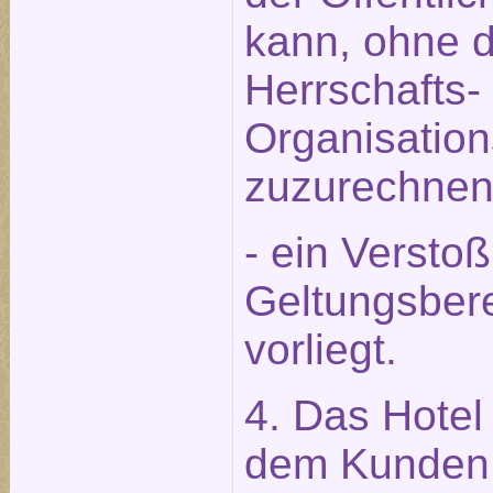
kann, ohne 
Herrschafts-
Organisation
zuzurechnen 
- ein Versto
Geltungsbere
vorliegt.
4. Das Hotel 
dem Kunden 