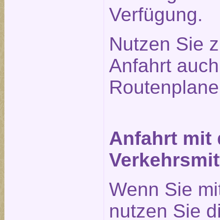
Verfügung.
Nutzen Sie z
Anfahrt auc
Routenplane
Anfahrt mit
Verkehrsmit
Wenn Sie mi
nutzen Sie 