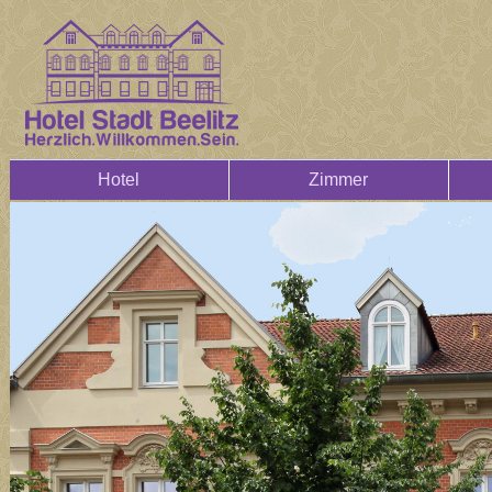
Hotel
Zimmer