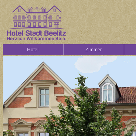
Hotel
Zimmer