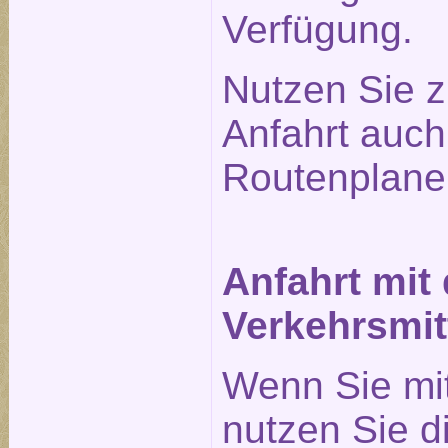
Verfügung.
Nutzen Sie z
Anfahrt auc
Routenplane
Anfahrt mit
Verkehrsmit
Wenn Sie mi
nutzen Sie 