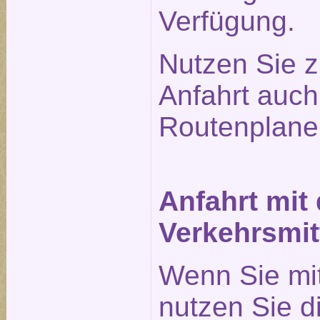
Verfügung.
Nutzen Sie z
Anfahrt auc
Routenplane
Anfahrt mit
Verkehrsmit
Wenn Sie mi
nutzen Sie 