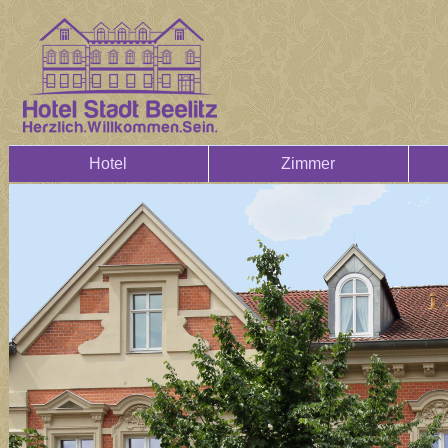
Hotel
Zimmer