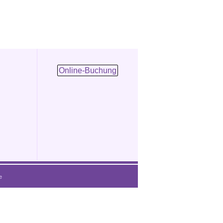
Online-Buchung
e