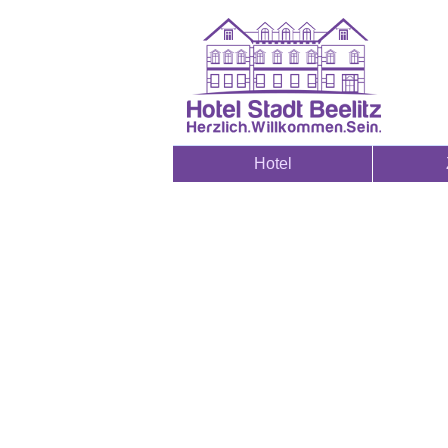
Hotel