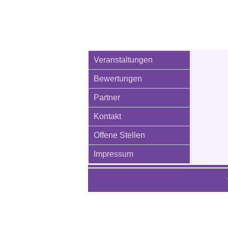
Veranstaltungen
Bewertungen
Partner
Kontakt
Offene Stellen
Impressum