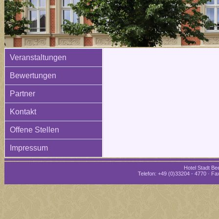
Veranstaltungen
Bewertungen
Partner
Kontakt
Offene Stellen
Impressum
Hotel Stadt Bee
Telefon: +49 (0)33204 - 4770 · Fax