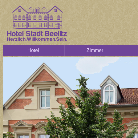
Hotel
Zimmer