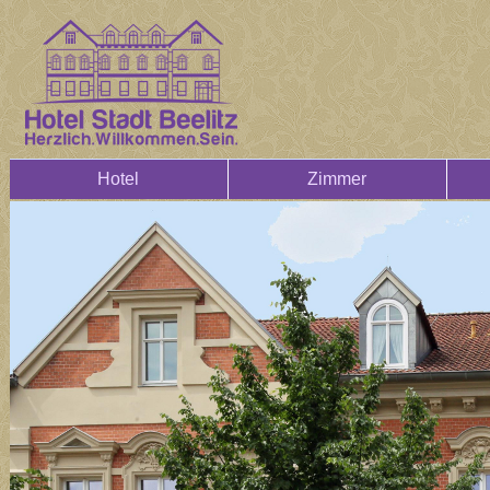
Hotel
Zimmer