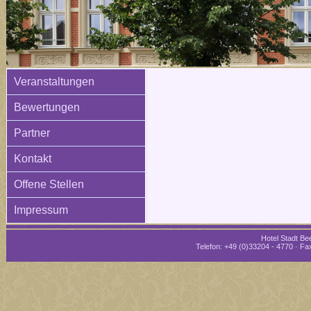
Veranstaltungen
Bewertungen
Partner
Kontakt
Offene Stellen
Impressum
Hotel Stadt Bee
Telefon: +49 (0)33204 - 4770 · Fax