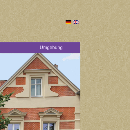
Umgebung