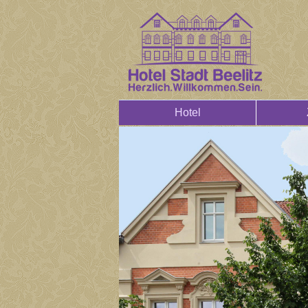
Hotel