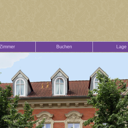
Zimmer
Buchen
Lage