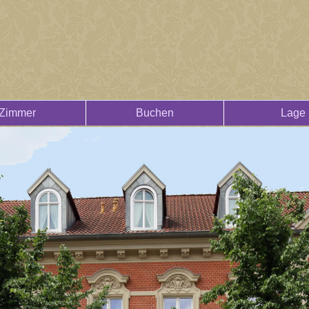
Zimmer
Buchen
Lage