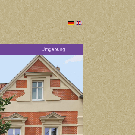
Umgebung