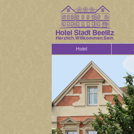
Hotel