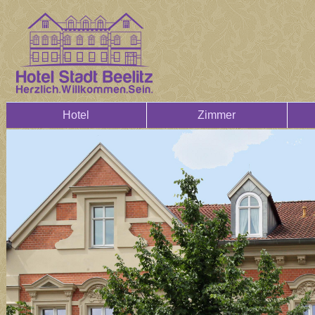
Hotel
Zimmer