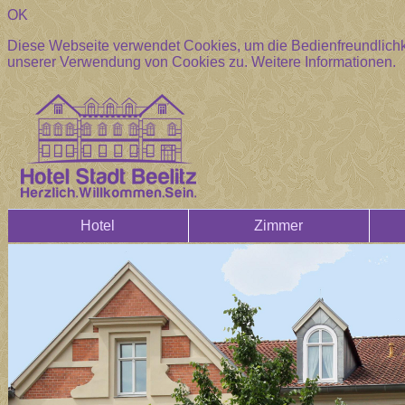
OK
Diese Webseite verwendet Cookies, um die Bedienfreundlichke
unserer Verwendung von Cookies zu.
Weitere Informationen.
Hotel
Zimmer