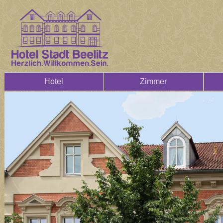
Hotel
Zimmer