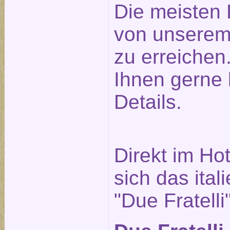
Die meisten 
von unserem
zu erreichen.
Ihnen gerne 
Details.
Direkt im Ho
sich das ita
"Due Fratelli