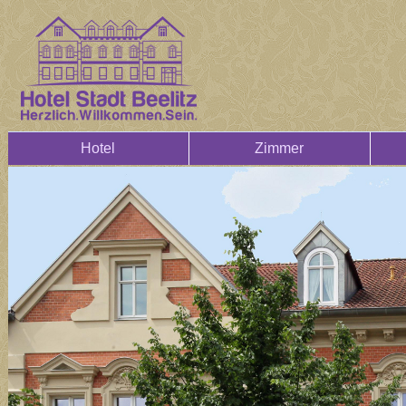
Hotel
Zimmer