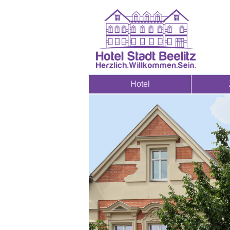
Hotel