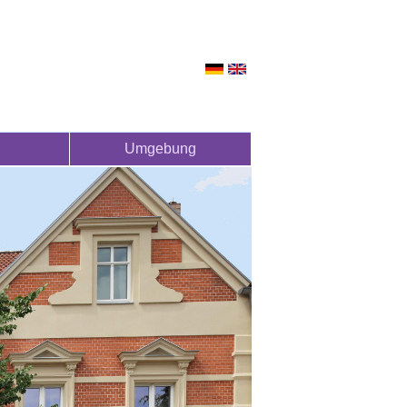
Umgebung