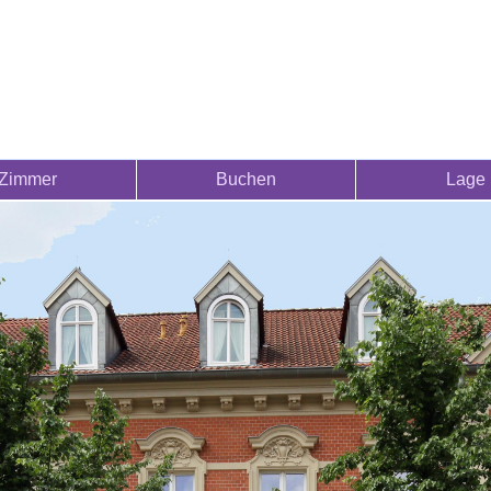
Zimmer
Buchen
Lage