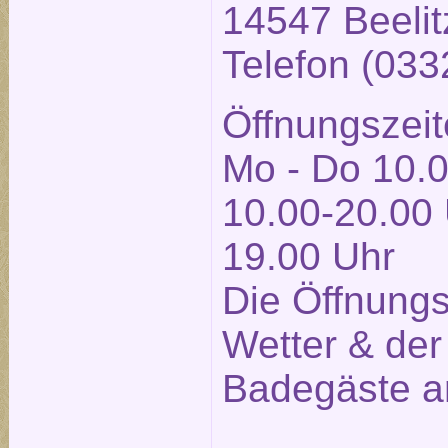
14547 Beelit
Telefon (03
Öffnungszeit
Mo - Do 10.0
10.00-20.00 
19.00 Uhr
Die Öffnung
Wetter & der
Badegäste a