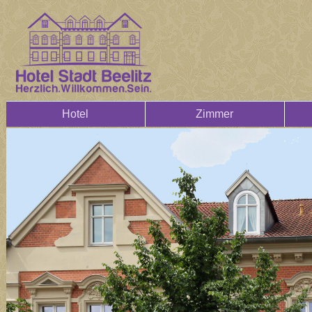
Hotel
Zimmer