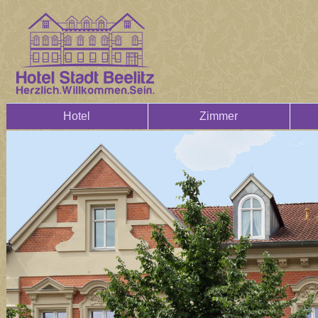
Hotel
Zimmer