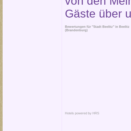
von den Mei
Gäste über 
Bewertungen für "Stadt Beelitz" in
Beelitz
(Brandenburg)
Hotels powered by HRS