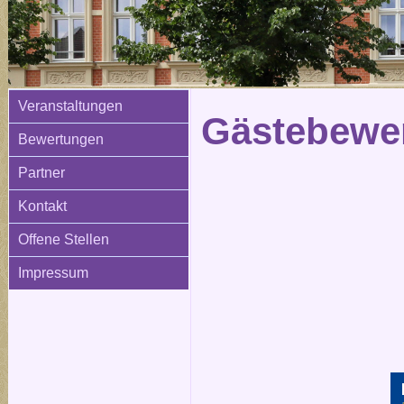
Veranstaltungen
Gästebewer
Bewertungen
Partner
Kontakt
Offene Stellen
Impressum