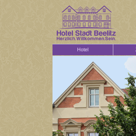
Hotel