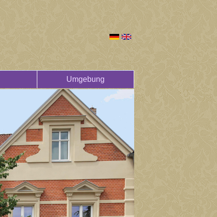
Umgebung