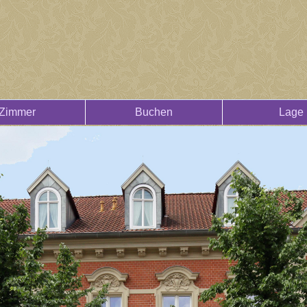
Zimmer
Buchen
Lage