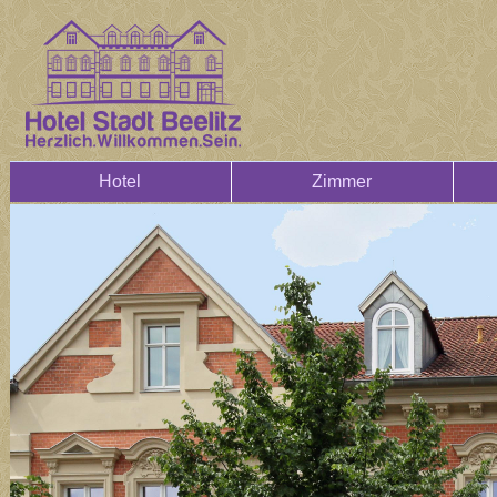
Hotel
Zimmer