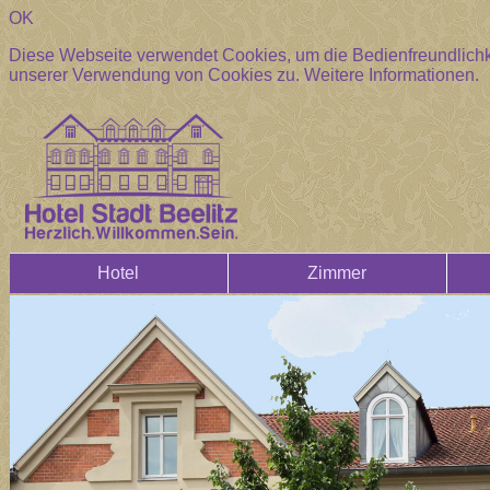
OK
Diese Webseite verwendet Cookies, um die Bedienfreundlichke
unserer Verwendung von Cookies zu.
Weitere Informationen.
Hotel
Zimmer