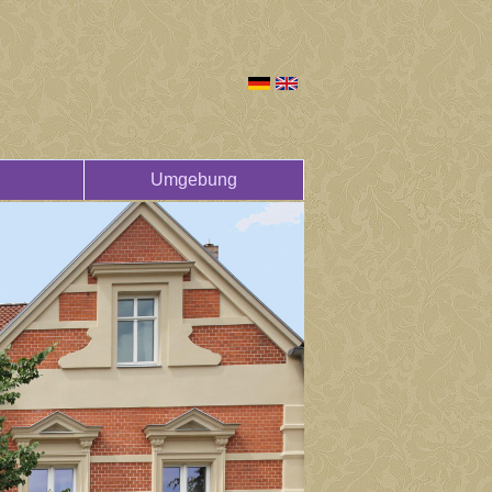
Umgebung