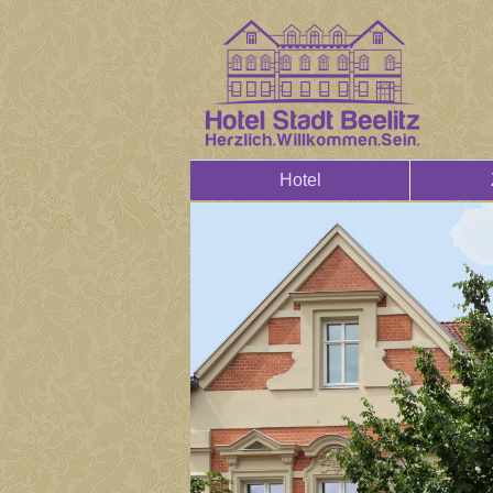
Hotel