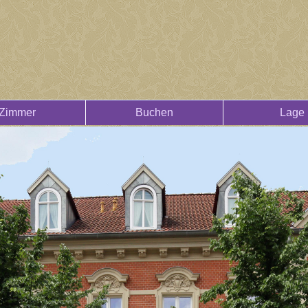
Zimmer
Buchen
Lage