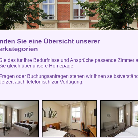
inden Sie eine Übersicht unserer
rkategorien
ie das für Ihre Bedürfnisse und Ansprüche passende Zimmer 
Sie gleich über unsere Homepage.
 Fragen oder Buchungsanfragen stehen wir Ihnen selbstverständ
derzeit auch telefonisch zur Verfügung.