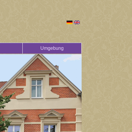
Umgebung