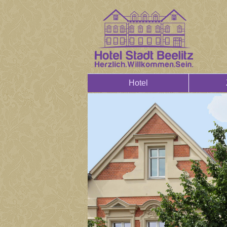
Hotel