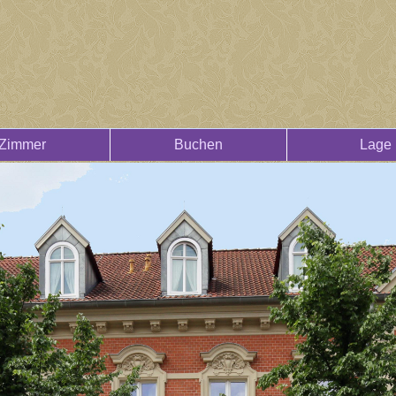
Zimmer
Buchen
Lage